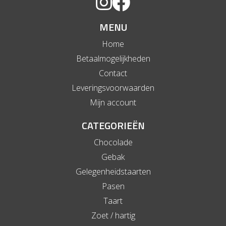
MENU
Home
Betaalmogelijkheden
Contact
Leveringsvoorwaarden
Mijn account
CATEGORIEËN
Chocolade
Gebak
Gelegenheidstaarten
Pasen
Taart
Zoet / hartig